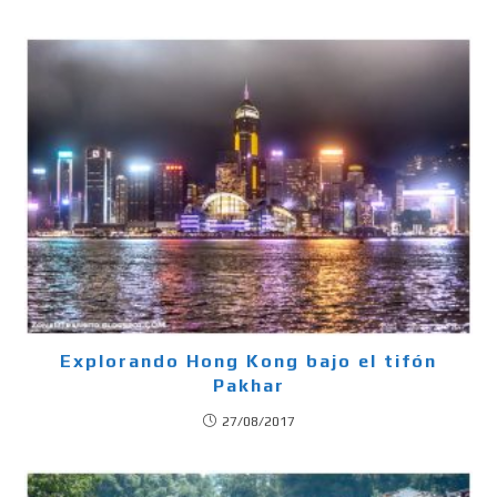
Explorando Hong Kong bajo el tifón
Pakhar
27/08/2017