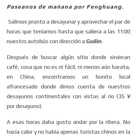
Paseanos de mañana por Fenghuang.
Salimos pronto a desayunar y aprovechar el par de
horas que teníamos hasta que saliera a las 11:00
nuestro autobús con dirección a
Guilin
.
Después de buscar algún sitio donde sirvieran
café, cosa que no es ni fácil, ni menos aún barata,
en China, encontramos un bonito local
afrancesado donde dimos cuenta de nuestros
desayunos continentales con vistas al rio (35 ¥
por desayuno).
A esas horas daba gusto andar por la ribera. No
hacía calor y no había apenas turistas chinos en la