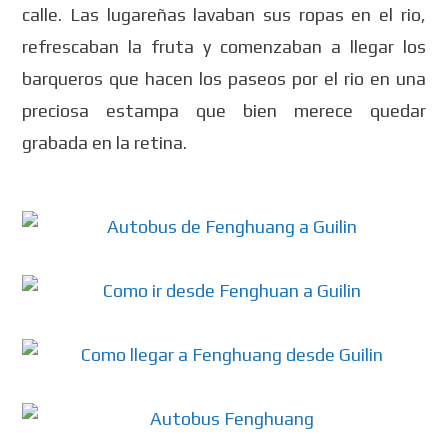
calle. Las lugareñas lavaban sus ropas en el rio,
refrescaban la fruta y comenzaban a llegar los
barqueros que hacen los paseos por el rio en una
preciosa estampa que bien merece quedar
grabada en la retina.