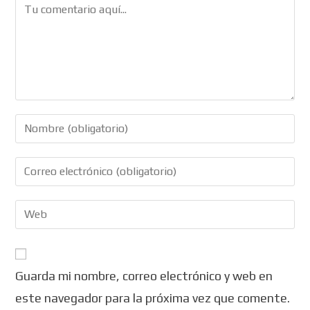
Guarda mi nombre, correo electrónico y web en
este navegador para la próxima vez que comente.