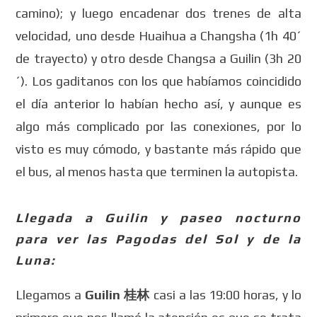
camino); y luego encadenar dos trenes de alta
velocidad, uno desde Huaihua a Changsha (1h 40´
de trayecto) y otro desde Changsa a Guilin (3h 20
´). Los gaditanos con los que habíamos coincidido
el día anterior lo habían hecho así, y aunque es
algo más complicado por las conexiones, por lo
visto es muy cómodo, y bastante más rápido que
el bus, al menos hasta que terminen la autopista.
Llegada a Guilin y paseo nocturno
para ver las Pagodas del Sol y de la
Luna:
Llegamos a
Guilin 桂林
casi a las 19:00 horas, y lo