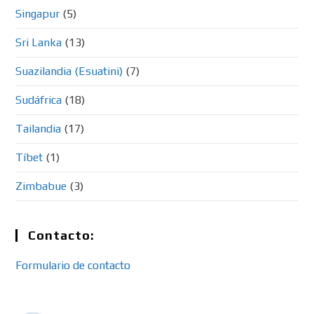
Singapur
(5)
Sri Lanka
(13)
Suazilandia (Esuatini)
(7)
Sudáfrica
(18)
Tailandia
(17)
Tíbet
(1)
Zimbabue
(3)
Contacto:
Formulario de contacto