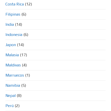
Costa Rica
(12)
Filipinas
(6)
India
(14)
Indonesia
(6)
Japon
(14)
Malasia
(17)
Maldivas
(4)
Marruecos
(1)
Namibia
(5)
Nepal
(8)
Perú
(2)