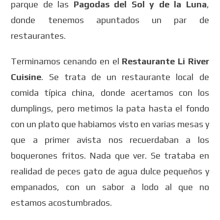
parque de las
Pagodas del Sol y de la Luna
,
donde tenemos apuntados un par de
restaurantes.
Terminamos cenando en el
Restaurante Li River
Cuisine
. Se trata de un restaurante local de
comida típica china, donde acertamos con los
dumplings, pero metimos la pata hasta el fondo
con un plato que habiamos visto en varias mesas y
que a primer avista nos recuerdaban a los
boquerones fritos. Nada que ver. Se trataba en
realidad de peces gato de agua dulce pequeños y
empanados, con un sabor a lodo al que no
estamos acostumbrados.