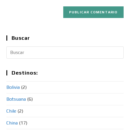
Buscar
Destinos:
Bolivia
(2)
Botsuana
(6)
Chile
(2)
China
(17)