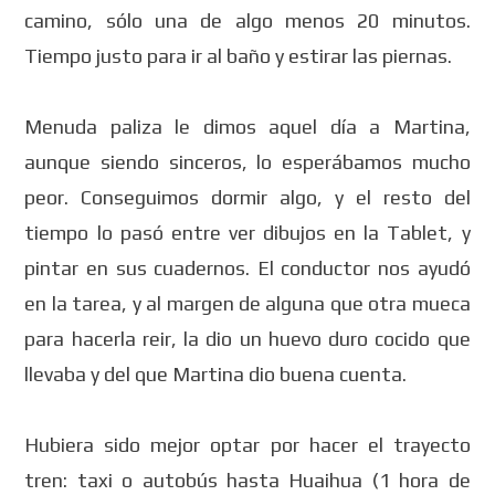
camino, sólo una de algo menos 20 minutos.
Tiempo justo para ir al baño y estirar las piernas.
Menuda paliza le dimos aquel día a Martina,
aunque siendo sinceros, lo esperábamos mucho
peor. Conseguimos dormir algo, y el resto del
tiempo lo pasó entre ver dibujos en la Tablet, y
pintar en sus cuadernos. El conductor nos ayudó
en la tarea, y al margen de alguna que otra mueca
para hacerla reir, la dio un huevo duro cocido que
llevaba y del que Martina dio buena cuenta.
Hubiera sido mejor optar por hacer el trayecto
tren: taxi o autobús hasta Huaihua (1 hora de