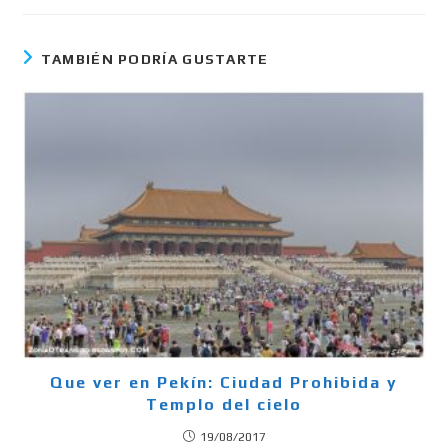
TAMBIÉN PODRÍA GUSTARTE
Que ver en Pekín: Ciudad Prohibida y
Templo del cielo
19/08/2017