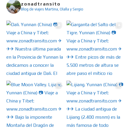
zonadtransito
Blog de viajes
Martina, Olalla y Sergio