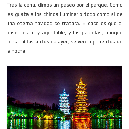
Tras la cena, dimos un paseo por el parque. Como
les gusta a los chinos iluminarlo todo como si de
una eterna navidad se tratara. El caso es que el
paseo es muy agradable, y las pagodas, aunque
construidas antes de ayer, se ven imponentes en
la noche.