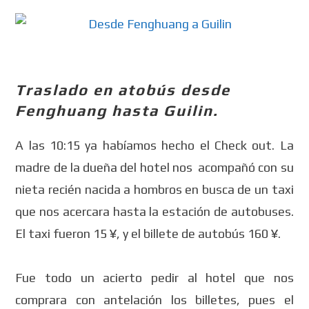
Traslado en atobús desde
Fenghuang hasta Guilin.
A las 10:15 ya habíamos hecho el Check out. La
madre de la dueña del hotel nos acompañó con su
nieta recién nacida a hombros en busca de un taxi
que nos acercara hasta la estación de autobuses.
El taxi fueron 15 ¥, y el billete de autobús 160 ¥.
Fue todo un acierto pedir al hotel que nos
comprara con antelación los billetes, pues el