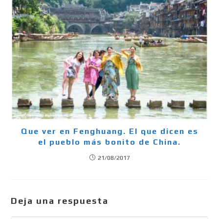
Que ver en Fenghuang. El que dicen es
el pueblo más bonito de China.
21/08/2017
Deja una respuesta