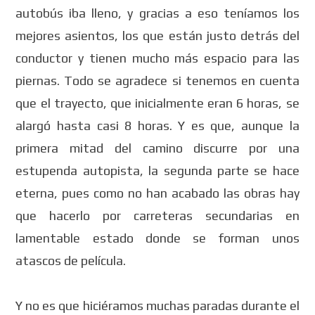
autobús iba lleno, y gracias a eso teníamos los
mejores asientos, los que están justo detrás del
conductor y tienen mucho más espacio para las
piernas. Todo se agradece si tenemos en cuenta
que el trayecto, que inicialmente eran 6 horas, se
alargó hasta casi 8 horas. Y es que, aunque la
primera mitad del camino discurre por una
estupenda autopista, la segunda parte se hace
eterna, pues como no han acabado las obras hay
que hacerlo por carreteras secundarias en
lamentable estado donde se forman unos
atascos de película.
Y no es que hiciéramos muchas paradas durante el