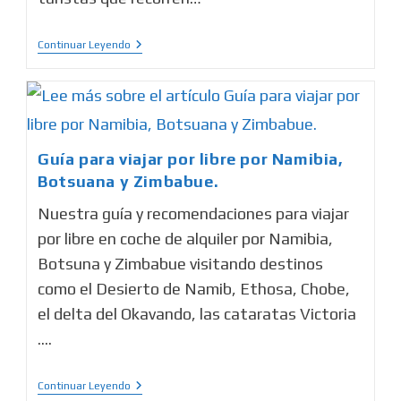
Continuar Leyendo
Guía para viajar por libre por Namibia,
Botsuana y Zimbabue.
Nuestra guía y recomendaciones para viajar
por libre en coche de alquiler por Namibia,
Botsuna y Zimbabue visitando destinos
como el Desierto de Namib, Ethosa, Chobe,
el delta del Okavando, las cataratas Victoria
....
Continuar Leyendo