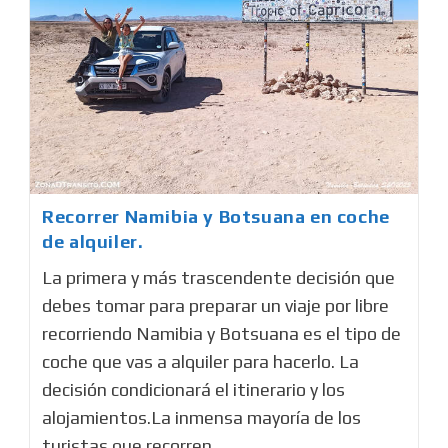
Recorrer Namibia y Botsuana en coche
de alquiler.
La primera y más trascendente decisión que
debes tomar para preparar un viaje por libre
recorriendo Namibia y Botsuana es el tipo de
coche que vas a alquiler para hacerlo. La
decisión condicionará el itinerario y los
alojamientos.La inmensa mayoría de los
turistas que recorren…