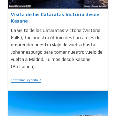
Visita de las Cataratas Victoria desde
Kasane
La visita de las Cataratas Victoria (Victoria
Falls), fue nuestro último destino antes de
emprender nuestro viaje de vuelta hasta
Johannesburgo para tomar nuestro vuelo de
vuelta a Madrid. Fuimos desde Kasane
(Botsuana).
Continuar Leyendo