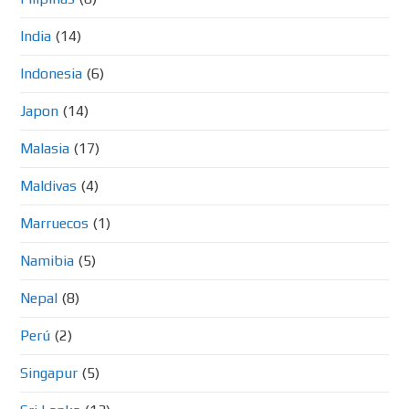
India
(14)
Indonesia
(6)
Japon
(14)
Malasia
(17)
Maldivas
(4)
Marruecos
(1)
Namibia
(5)
Nepal
(8)
Perú
(2)
Singapur
(5)