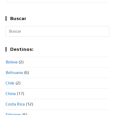
Buscar
Destinos:
Bolivia
(2)
Botsuana
(6)
Chile
(2)
China
(17)
Costa Rica
(12)
Filipinas
(6)