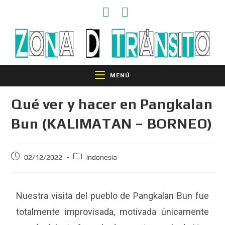
MENÚ
Qué ver y hacer en Pangkalan
Bun (KALIMATAN – BORNEO)
02/12/2022
Indonesia
Nuestra visita del pueblo de Pangkalan Bun fue
totalmente improvisada, motivada únicamente