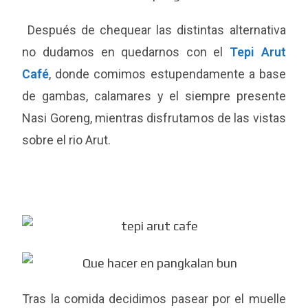
Después de chequear las distintas alternativa
no dudamos en quedarnos con el
Tepi Arut
Café
, donde comimos estupendamente a base
de gambas, calamares y el siempre presente
Nasi Goreng, mientras disfrutamos de las vistas
sobre el rio Arut.
Tras la comida decidimos pasear por el muelle