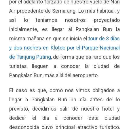
por el adelanto forzado de nuestro vuelo de Nan
Air procedente de Semarang. Lo más habitual, y
así lo teníamos nosotros proyectado
inicialmente, es llegar al Pangkalan Bun la
misma mañana en que se inicia el
tour de 3 días
y dos noches en Klotoc por el Parque Nacional
de Tanjung Puting
, de forma que es raro que los
turistas lleguen a conocer la ciudad de
Pangkalan Bun, más allá del aeropuerto.
El caso es que, como nos vimos obligados a
llegar a Pangkalan Bun un día antes de lo
previsto, decidimos salir de nuestro hotel y
dedicar el día a conocer esta ciudad
desconocida cuyo principal atractivo turístico,