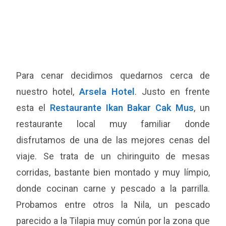
Para cenar decidimos quedarnos cerca de
nuestro hotel,
Arsela Hotel
. Justo en frente
esta el
Restaurante Ikan Bakar Cak Mus
, un
restaurante local muy familiar donde
disfrutamos de una de las mejores cenas del
viaje. Se trata de un chiringuito de mesas
corridas, bastante bien montado y muy límpio,
donde cocinan carne y pescado a la parrilla.
Probamos entre otros la Nila, un pescado
parecido a la Tilapia muy común por la zona que