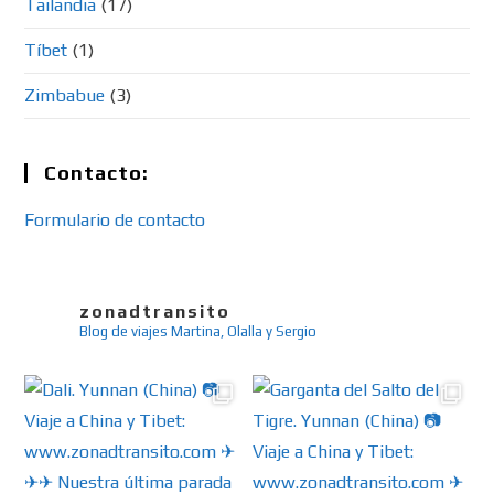
Tailandia
(17)
Tíbet
(1)
Zimbabue
(3)
Contacto:
Formulario de contacto
zonadtransito
Blog de viajes
Martina, Olalla y Sergio