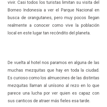
vivir. Casi todos los turistas limitan su visita del
Borneo Indonesia a ver el Parque Nacional en
busca de orangutanes, pero muy pocos llegan
realmente a conocer como vive la población
local en este lugar tan recóndito del planeta.
De vuelta al hotel nos paramos en alguna de las
muchas mezquitas que hay en toda la ciudad.
Es curioso como los almuecines de las distintas
mezquitas llaman al unísono al rezo en lo que
parece una lucha por ver quien es capaz con
sus canticos de atraer más fieles esa tarde.