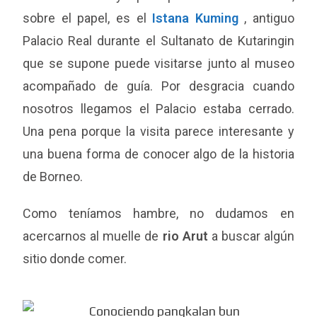
sobre el papel, es el
Istana Kuming
, antiguo
Palacio Real durante el Sultanato de Kutaringin
que se supone puede visitarse junto al museo
acompañado de guía. Por desgracia cuando
nosotros llegamos el Palacio estaba cerrado.
Una pena porque la visita parece interesante y
una buena forma de conocer algo de la historia
de Borneo.
Como teníamos hambre, no dudamos en
acercarnos al muelle de
rio Arut
a buscar algún
sitio donde comer.