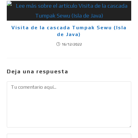
Visita de la cascada Tumpak Sewu (Isla
de Java)
16/12/2022
Deja una respuesta