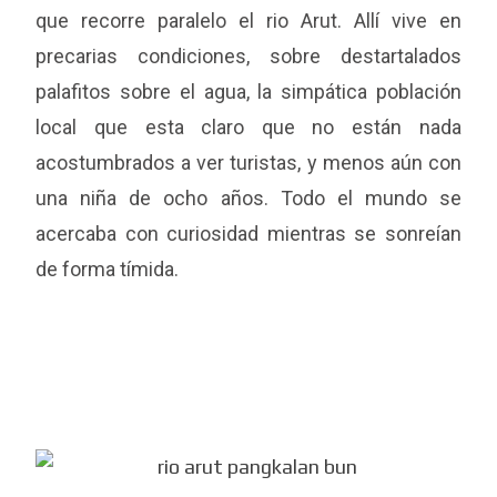
que recorre paralelo el rio Arut. Allí vive en
precarias condiciones, sobre destartalados
palafitos sobre el agua, la simpática población
local que esta claro que no están nada
acostumbrados a ver turistas, y menos aún con
una niña de ocho años. Todo el mundo se
acercaba con curiosidad mientras se sonreían
de forma tímida.