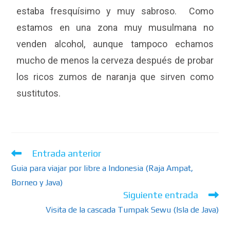
estaba fresquísimo y muy sabroso. Como
estamos en una zona muy musulmana no
venden alcohol, aunque tampoco echamos
mucho de menos la cerveza después de probar
los ricos zumos de naranja que sirven como
sustitutos.
Entrada anterior
Guia para viajar por libre a Indonesia (Raja Ampat,
Borneo y Java)
Siguiente entrada
Visita de la cascada Tumpak Sewu (Isla de Java)