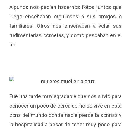
Algunos nos pedían hacernos fotos juntos que
luego enseñaban orgullosos a sus amigos o
familiares. Otros nos enseñaban a volar sus
rudimentarias cometas, y como pescaban en el
rio.
Fue una tarde muy agradable que nos sirvió para
conocer un poco de cerca como se vive en esta
zona del mundo donde nadie pierde la sonrisa y
la hospitalidad a pesar de tener muy poco para