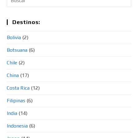
Destinos:
Bolivia
(2)
Botsuana
(6)
Chile
(2)
China
(17)
Costa Rica
(12)
Filipinas
(6)
India
(14)
Indonesia
(6)