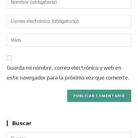
Guarda mi nombre, correo electrónico y web en
este navegador para la próxima vez que comente.
Buscar