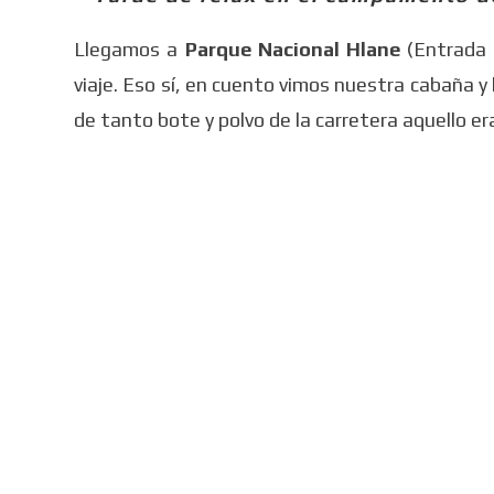
Llegamos a
Parque Nacional Hlane
(Entrada 
viaje. Eso sí, en cuento vimos nuestra cabaña 
de tanto bote y polvo de la carretera aquello e