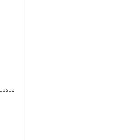
 desde