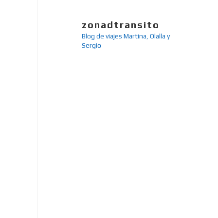
zonadtransito
Blog de viajes
Martina, Olalla y
Sergio