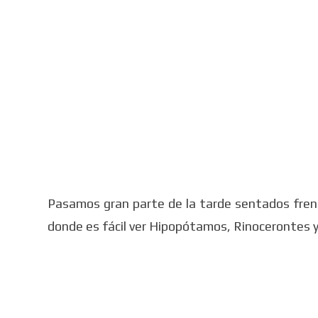
Pasamos gran parte de la tarde sentados frent
donde es fácil ver Hipopótamos, Rinocerontes y 