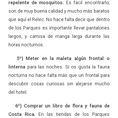
repelente de mosquitos.
Es fácil encontrarlo,
son de muy buena calidad y mucho más baratos
que aquí el Relec. No hace falta decir que dentro
de los Parques es importante llevar pantalones
largos, y camisa de manga larga durante las
horas nocturnos.
5º) Meter en la maleta algún frontal o
linterna
para las noches. Si os gusta la fauna
nocturna no hace falta más que un frontal para
descubrir cosas curiosas sin alejarse mucho
del hotel.
6º) Comprar un libro de flora y fauna de
Costa Rica.
En las tiendas de los Parques