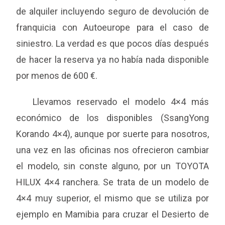
de alquiler incluyendo seguro de devolución de
franquicia con Autoeurope para el caso de
siniestro. La verdad es que pocos días después
de hacer la reserva ya no había nada disponible
por menos de 600 €.
Llevamos reservado el modelo 4×4 más
económico de los disponibles (SsangYong
Korando 4×4), aunque por suerte para nosotros,
una vez en las oficinas nos ofrecieron cambiar
el modelo, sin conste alguno, por un TOYOTA
HILUX 4×4 ranchera. Se trata de un modelo de
4×4 muy superior, el mismo que se utiliza por
ejemplo en Mamibia para cruzar el Desierto de