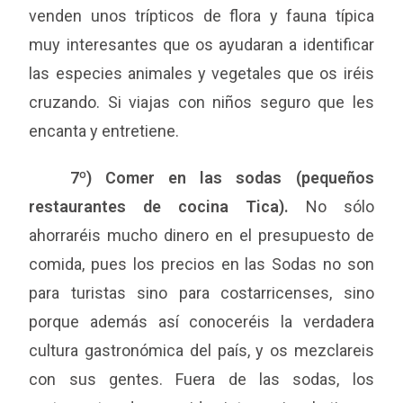
venden unos trípticos de flora y fauna típica
muy interesantes que os ayudaran a identificar
las especies animales y vegetales que os iréis
cruzando. Si viajas con niños seguro que les
encanta y entretiene.
7º) Comer en las sodas (pequeños
restaurantes de cocina Tica).
No sólo
ahorraréis mucho dinero en el presupuesto de
comida, pues los precios en las Sodas no son
para turistas sino para costarricenses, sino
porque además así conoceréis la verdadera
cultura gastronómica del país, y os mezclareis
con sus gentes. Fuera de las sodas, los