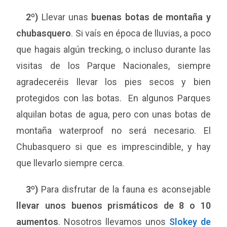
2º)
Llevar unas
buenas botas de montaña y
chubasquero
. Si vaís en época de lluvias, a poco
que hagais algún trecking, o incluso durante las
visitas de los Parque Nacionales, siempre
agradeceréis llevar los pies secos y bien
protegidos con las botas. En algunos Parques
alquilan botas de agua, pero con unas botas de
montaña waterproof no será necesario. El
Chubasquero si que es imprescindible, y hay
que llevarlo siempre cerca.
3º)
Para disfrutar de la fauna es aconsejable
llevar unos buenos prismáticos de 8 o 10
aumentos
. Nosotros llevamos unos
Slokey de