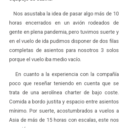
Nos asustaba la idea de pasar algo más de 10
horas encerrados en un avión rodeados de
gente en plena pandemia, pero tuvimos suerte y
en el vuelo de ida pudimos disponer de dos filas
completas de asientos para nosotros 3 solos
porque el vuelo iba medio vacío.
En cuanto a la experiencia con la compañía
poco que reseñar teniendo en cuenta que se
trata de una aerolínea charter de bajo coste.
Comida a bordo justita y espacio entre asientos
mínimo. Por suerte, acostumbrados a vuelos a
Asia de más de 15 horas con escalas, este nos