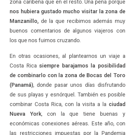
zona caribeña que en el resto. Una pena porque
nos hubiera gustado mucho visitar la zona de
Manzanillo,
de la que recibimos además muy
buenos comentarios de algunos viajeros con
los que nos fuimos cruzando.
En otras ocasiones, al plantearnos un viaje a
Costa Rica
siempre barajamos la posibilidad
de combinarlo con la zona de Bocas del Toro
(Panamá)
, donde pasar unos días disfrutando
de sus playas y esnórquel. También es posible
combinar Costa Rica, con la visita a la
ciudad
Nueva York
, con la que tiene buenas y
económicas conexiones aéreas. Este año, con
las restricciones impuestas por la Pandemia