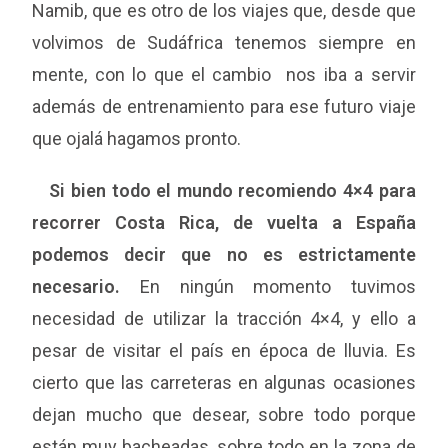
Namib, que es otro de los viajes que, desde que
volvimos de Sudáfrica tenemos siempre en
mente, con lo que el cambio nos iba a servir
además de entrenamiento para ese futuro viaje
que ojalá hagamos pronto.
Si bien todo el mundo recomiendo 4×4 para
recorrer Costa Rica, de vuelta a España
podemos decir que no es estrictamente
necesario.
En ningún momento tuvimos
necesidad de utilizar la tracción 4×4, y ello a
pesar de visitar el país en época de lluvia. Es
cierto que las carreteras en algunas ocasiones
dejan mucho que desear, sobre todo porque
están muy bacheadas, sobre todo en la zona de