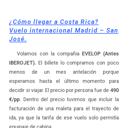
¿Cómo llegar a Costa Rica?
Vuelo internacional Madrid – San
José.
Volamos con la compañia
EVELOP (Antes
IBEROJET).
El billete lo compramos con poco
menos de un mes antelación porque
esperamos hasta el último momento para
decidir si viajar. El precio por persona fue de
490
€/pp
. Dentro del precio tuvimos que incluir la
facturación de una maleta para el trayecto de
ida, ya que la tarifa de ese vuelo solo permitía
equipaje de cabina.