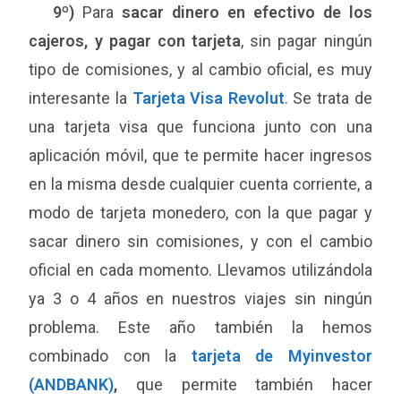
9º)
Para
sacar dinero en efectivo de los
cajeros, y pagar con tarjeta
, sin pagar ningún
tipo de comisiones, y al cambio oficial, es muy
interesante la
Tarjeta Visa Revolut
. Se trata de
una tarjeta visa que funciona junto con una
aplicación móvil, que te permite hacer ingresos
en la misma desde cualquier cuenta corriente, a
modo de tarjeta monedero, con la que pagar y
sacar dinero sin comisiones, y con el cambio
oficial en cada momento. Llevamos utilizándola
ya 3 o 4 años en nuestros viajes sin ningún
problema. Este año también la hemos
combinado con la
tarjeta de Myinvestor
(ANDBANK)
,
que permite también hacer