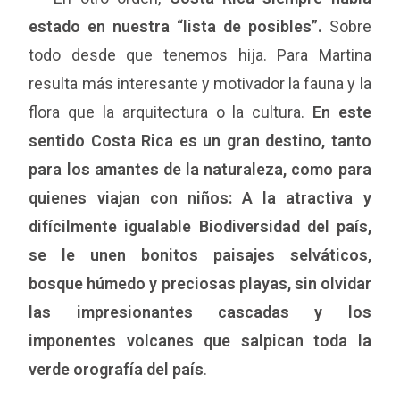
estado en nuestra “lista de posibles”.
Sobre
todo desde que tenemos hija. Para Martina
resulta más interesante y motivador la fauna y la
flora que la arquitectura o la cultura.
En este
sentido Costa Rica es un gran destino, tanto
para los amantes de la naturaleza, como para
quienes viajan con niños: A la atractiva y
difícilmente igualable Biodiversidad del país,
se le unen bonitos paisajes selváticos,
bosque húmedo y preciosas playas, sin olvidar
las impresionantes cascadas y los
imponentes volcanes que salpican toda la
verde orografía del país
.