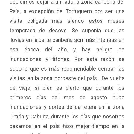
decidimos dejar a un lado la zona caribeña del
País, a excepción de Tortuguero por ser una
visita obligada más siendo estos meses
temporada de desove. Se suponía que las
lluvias en la parte caribeña son más intensas en
esa época del año, y hay peligro de
inundaciones y tifones. Por esta razón se
supone que es más recomendable centrar las
visitas en la zona noroeste del país . De vuelta
de viaje, si bien es cierto que durante los
primeros días del mes de agosto hubo
inundaciones y cortes de carretera en la zona
Limón y Cahuita, durante los días que nosotros
pasamos en el país hizo mejor tiempo en la