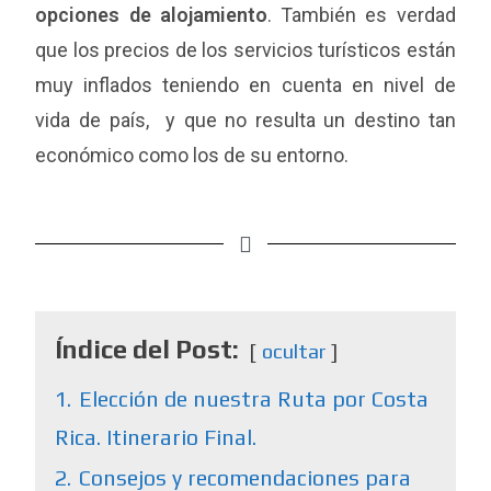
opciones de alojamiento
. También es verdad
que los precios de los servicios turísticos están
muy inflados teniendo en cuenta en nivel de
vida de país, y que no resulta un destino tan
económico como los de su entorno.
Índice del Post:
ocultar
1.
Elección de nuestra Ruta por Costa
Rica. Itinerario Final.
2.
Consejos y recomendaciones para