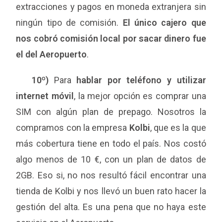
extracciones y pagos en moneda extranjera sin
ningún tipo de comisión.
El único cajero que
nos cobró comisión local por sacar dinero fue
el del Aeropuerto
.
10º)
Para
hablar por teléfono y utilizar
internet móvil
, la mejor opción es comprar una
SIM con algún plan de prepago. Nosotros la
compramos con la empresa
Kolbi
, que es la que
más cobertura tiene en todo el país. Nos costó
algo menos de 10 €, con un plan de datos de
2GB. Eso si, no nos resultó fácil encontrar una
tienda de Kolbi y nos llevó un buen rato hacer la
gestión del alta. Es una pena que no haya este