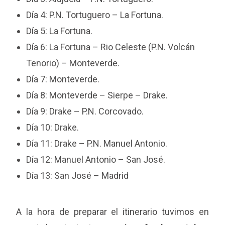
Día 4: P.N. Tortuguero – La Fortuna.
Día 5: La Fortuna.
Día 6: La Fortuna – Rio Celeste (P.N. Volcán
Tenorio) – Monteverde.
Día 7: Monteverde.
Día 8: Monteverde – Sierpe – Drake.
Día 9: Drake – P.N. Corcovado.
Día 10: Drake.
Día 11: Drake – P.N. Manuel Antonio.
Día 12: Manuel Antonio – San José.
Día 13: San José – Madrid
A la hora de preparar el itinerario tuvimos en