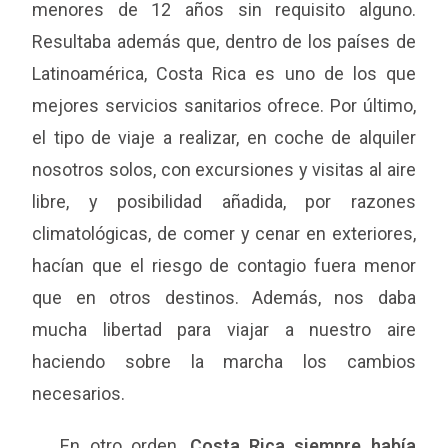
menores de 12 años sin requisito alguno.
Resultaba además que, dentro de los países de
Latinoamérica, Costa Rica es uno de los que
mejores servicios sanitarios ofrece. Por último,
el tipo de viaje a realizar, en coche de alquiler
nosotros solos, con excursiones y visitas al aire
libre, y posibilidad añadida, por razones
climatológicas, de comer y cenar en exteriores,
hacían que el riesgo de contagio fuera menor
que en otros destinos. Además, nos daba
mucha libertad para viajar a nuestro aire
haciendo sobre la marcha los cambios
necesarios.
En otro orden,
Costa Rica siempre había