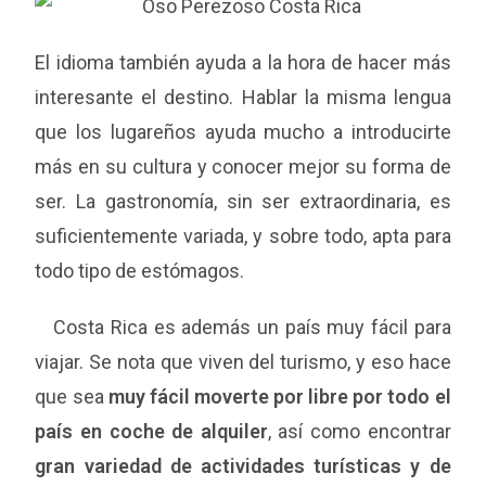
El idioma también ayuda a la hora de hacer más
interesante el destino. Hablar la misma lengua
que los lugareños ayuda mucho a introducirte
más en su cultura y conocer mejor su forma de
ser. La gastronomía, sin ser extraordinaria, es
suficientemente variada, y sobre todo, apta para
todo tipo de estómagos.
Costa Rica es además un país muy fácil para
viajar. Se nota que viven del turismo, y eso hace
que sea
muy fácil moverte por libre por todo el
país en coche de alquiler
, así como encontrar
gran variedad de actividades turísticas y de