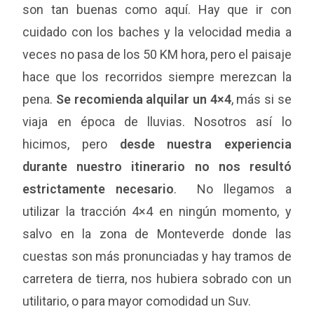
son tan buenas como aquí. Hay que ir con
cuidado con los baches y la velocidad media a
veces no pasa de los 50 KM hora, pero el paisaje
hace que los recorridos siempre merezcan la
pena.
Se recomienda alquilar un 4×4
, más si se
viaja en época de lluvias. Nosotros así lo
hicimos, pero
desde nuestra experiencia
durante nuestro itinerario no nos resultó
estrictamente necesario
. No llegamos a
utilizar la tracción 4×4 en ningún momento, y
salvo en la zona de Monteverde donde las
cuestas son más pronunciadas y hay tramos de
carretera de tierra, nos hubiera sobrado con un
utilitario, o para mayor comodidad un Suv.