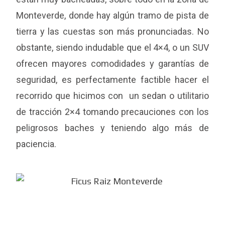
Monteverde, donde hay algún tramo de pista de
tierra y las cuestas son más pronunciadas. No
obstante, siendo indudable que el 4×4, o un SUV
ofrecen mayores comodidades y garantías de
seguridad, es perfectamente factible hacer el
recorrido que hicimos con un sedan o utilitario
de tracción 2×4 tomando precauciones con los
peligrosos baches y teniendo algo más de
paciencia.