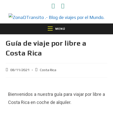
MENÚ
Guía de viaje por libre a
Costa Rica
08/11/2021
Costa Rica
Bienvenidos a nuestra guía para viajar por libre a
Costa Rica en coche de alquiler.