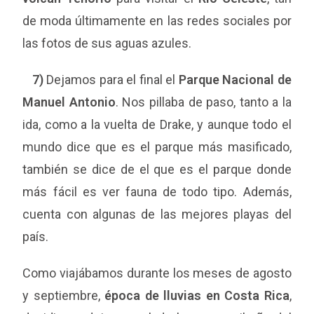
de moda últimamente en las redes sociales por
las fotos de sus aguas azules.
7)
Dejamos para el final el
Parque Nacional de
Manuel Antonio
. Nos pillaba de paso, tanto a la
ida, como a la vuelta de Drake, y aunque todo el
mundo dice que es el parque más masificado,
también se dice de el que es el parque donde
más fácil es ver fauna de todo tipo. Además,
cuenta con algunas de las mejores playas del
país.
Como viajábamos durante los meses de agosto
y septiembre,
época de lluvias en Costa Rica
,