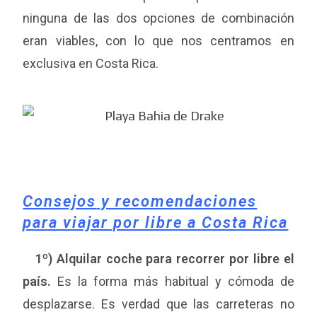
ninguna de las dos opciones de combinación
eran viables, con lo que nos centramos en
exclusiva en Costa Rica.
Consejos
y recomendaciones
para viajar por libre a Costa Rica
1º) Alquilar coche para recorrer por libre el
país.
Es la forma más habitual y cómoda de
desplazarse. Es verdad que las carreteras no