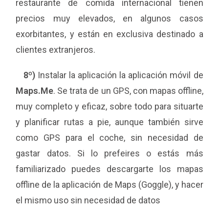
restaurante de comida internacional tienen
precios muy elevados, en algunos casos
exorbitantes, y están en exclusiva destinado a
clientes extranjeros.
8º)
Instalar la aplicación la aplicación móvil de
Maps.Me
. Se trata de un GPS, con mapas offline,
muy completo y eficaz, sobre todo para situarte
y planificar rutas a pie, aunque también sirve
como GPS para el coche, sin necesidad de
gastar datos. Si lo prefeires o estás más
familiarizado puedes descargarte los mapas
offline de la aplicación de Maps (Goggle), y hacer
el mismo uso sin necesidad de datos