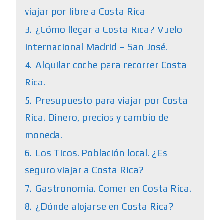
viajar por libre a Costa Rica
3.
¿Cómo llegar a Costa Rica? Vuelo
internacional Madrid – San José.
4.
Alquilar coche para recorrer Costa
Rica.
5.
Presupuesto para viajar por Costa
Rica. Dinero, precios y cambio de
moneda.
6.
Los Ticos. Población local. ¿Es
seguro viajar a Costa Rica?
7.
Gastronomía. Comer en Costa Rica.
8.
¿Dónde alojarse en Costa Rica?