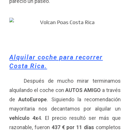
pareció un paseo.
Alquilar coche para recorrer
Costa Rica.
Después de mucho mirar terminamos
alquilando el coche con
AUTOS AMIGO
a través
de
AutoEurope
. Siguiendo la recomendación
mayoritaria nos decantamos por alquilar un
vehículo 4x
4. El precio resultó ser más que
razonable, fueron
437 € por 11 días
completos