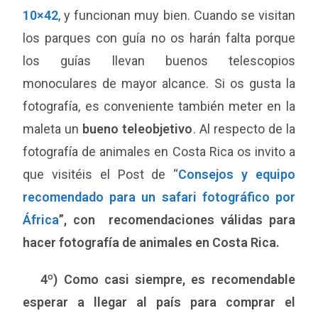
10×42
, y funcionan muy bien. Cuando se visitan
los parques con guía no os harán falta porque
los guías llevan buenos telescopios
monoculares de mayor alcance. Si os gusta la
fotografía, es conveniente también meter en la
maleta un
bueno teleobjetivo
. Al respecto de la
fotografía de animales en Costa Rica os invito a
que visitéis el Post de “
Consejos y equipo
recomendado para un safari fotográfico por
África
”, con recomendaciones válidas para
hacer fotografía de animales en Costa Rica.
4º) Como casi siempre, es recomendable
esperar a llegar al país para comprar el