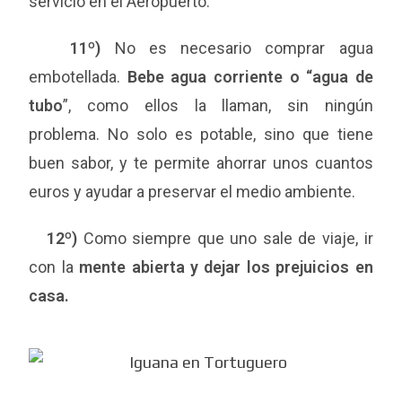
servicio en el Aeropuerto.
11º)
No es necesario comprar agua
embotellada.
Bebe agua corriente o “agua de
tubo
”, como ellos la llaman, sin ningún
problema. No solo es potable, sino que tiene
buen sabor, y te permite ahorrar unos cuantos
euros y ayudar a preservar el medio ambiente.
12º)
Como siempre que uno sale de viaje, ir
con la
mente abierta y dejar los prejuicios en
casa.