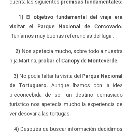
cuenta las siguientes
premisas fundamentales:
1) El objetivo fundamental del viaje era
visitar el Parque Nacional de Corcovado.
Teníamos muy buenas referencias del lugar.
2)
Nos apetecía mucho, sobre todo a nuestra
hija Martina,
probar el Canopy de Monteverde
.
3)
No podía faltar la visita del
Parque Nacional
de Tortuguero.
Aunque íbamos con la idea
preconcebida de ser un destino demasiado
turístico nos apetecía mucho la experiencia de
ver desovar a las tortugas.
4)
Después de buscar información decidimos