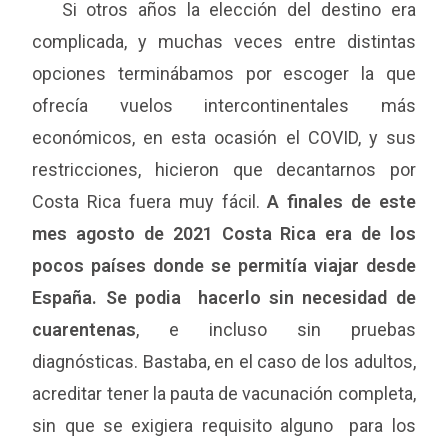
Si otros años la elección del destino era
complicada, y muchas veces entre distintas
opciones terminábamos por escoger la que
ofrecía vuelos intercontinentales más
económicos, en esta ocasión el COVID, y sus
restricciones, hicieron que decantarnos por
Costa Rica fuera muy fácil.
A finales de este
mes agosto de 2021 Costa Rica era de los
pocos países donde se permitía viajar desde
España. Se podia hacerlo sin necesidad de
cuarentenas
, e incluso sin pruebas
diagnósticas. Bastaba, en el caso de los adultos,
acreditar tener la pauta de vacunación completa,
sin que se exigiera requisito alguno para los