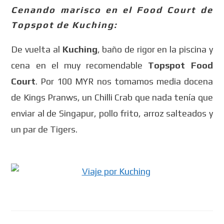
Cenando marisco en el Food Court de
Topspot de Kuching:
De vuelta al
Kuching
, baño de rigor en la piscina y
cena en el muy recomendable
Topspot Food
Court
. Por 100 MYR nos tomamos media docena
de Kings Pranws, un Chilli Crab que nada tenía que
enviar al de Singapur, pollo frito, arroz salteados y
un par de Tigers.