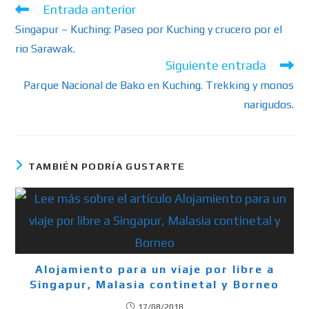
Entrada anterior
Singapur – Kuching: Paseo por Kuching y crucero por el
rio Sarawak.
Siguiente entrada
Parque Nacional de Bako en Kuching. Trekking y monos
narigudos.
TAMBIÉN PODRÍA GUSTARTE
Alojamiento para un viaje por libre a
Singapur, Malasia continetal y Borneo
17/08/2018