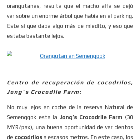
orangutanes, resulta que el macho alfa se dejó
ver sobre un enorme árbol que había en el parking.
Este si que daba algo más de miedito, y eso que
estaba bastante lejos.
Centro de recuperación de cocodrilos,
Jong´s Crocodile Farm:
No muy lejos en coche de la reserva Natural de
Semenggok esta la
Jong’s Crocodrile Farm
(30
MYR/pax), una buena oportunidad de ver cientos
de
cocodrilos
a escasos metros. En este caso, los