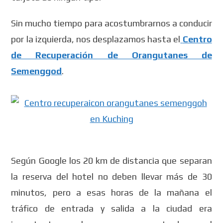
Sin mucho tiempo para acostumbrarnos a conducir
por la izquierda, nos desplazamos hasta el
Centro
de Recuperación de Orangutanes de
Semenggod
.
Según Google los 20 km de distancia que separan
la reserva del hotel no deben llevar más de 30
minutos, pero a esas horas de la mañana el
tráfico de entrada y salida a la ciudad era