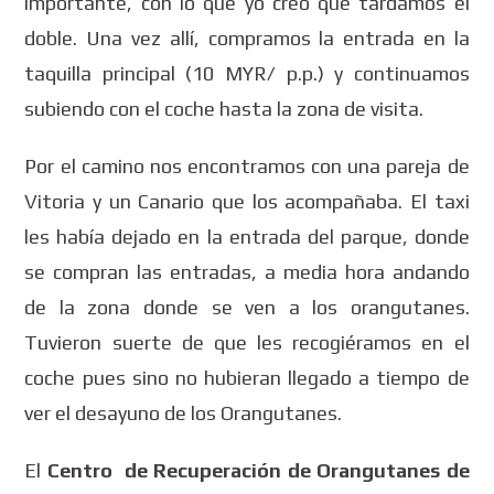
importante, con lo que yo creo que tardamos el
doble. Una vez allí, compramos la entrada en la
taquilla principal (10 MYR/ p.p.) y continuamos
subiendo con el coche hasta la zona de visita.
Por el camino nos encontramos con una pareja de
Vitoria y un Canario que los acompañaba. El taxi
les había dejado en la entrada del parque, donde
se compran las entradas, a media hora andando
de la zona donde se ven a los orangutanes.
Tuvieron suerte de que les recogiéramos en el
coche pues sino no hubieran llegado a tiempo de
ver el desayuno de los Orangutanes.
El
Centro de Recuperación de Orangutanes de