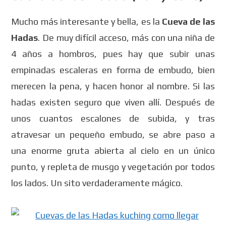
Mucho más interesante y bella, es la
Cueva de las
Hadas
. De muy difícil acceso, más con una niña de
4 años a hombros, pues hay que subir unas
empinadas escaleras en forma de embudo, bien
merecen la pena, y hacen honor al nombre. Si las
hadas existen seguro que viven allí. Después de
unos cuantos escalones de subida, y tras
atravesar un pequeño embudo, se abre paso a
una enorme gruta abierta al cielo en un único
punto, y repleta de musgo y vegetación por todos
los lados. Un sito verdaderamente mágico.