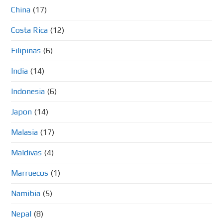
China
(17)
Costa Rica
(12)
Filipinas
(6)
India
(14)
Indonesia
(6)
Japon
(14)
Malasia
(17)
Maldivas
(4)
Marruecos
(1)
Namibia
(5)
Nepal
(8)