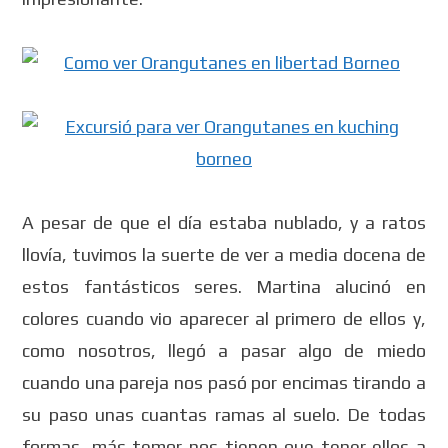
A pesar de que el día estaba nublado, y a ratos
llovía, tuvimos la suerte de ver a media docena de
estos fantásticos seres. Martina alucinó en
colores cuando vio aparecer al primero de ellos y,
como nosotros, llegó a pasar algo de miedo
cuando una pareja nos pasó por encimas tirando a
su paso unas cuantas ramas al suelo. De todas
formas, más temor nos tienen que tener ellos a