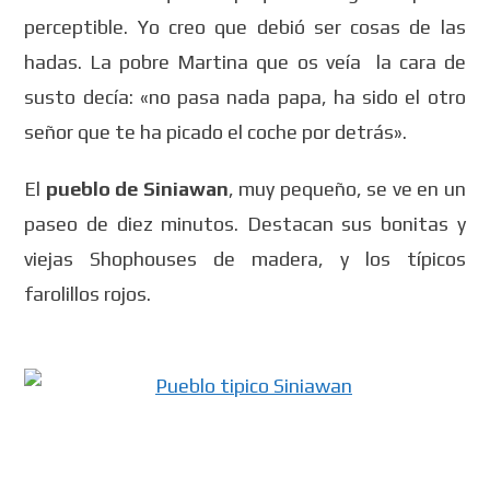
perceptible. Yo creo que debió ser cosas de las
hadas. La pobre Martina que os veía la cara de
susto decía: «no pasa nada papa, ha sido el otro
señor que te ha picado el coche por detrás».
El
pueblo de Siniawan
, muy pequeño, se ve en un
paseo de diez minutos. Destacan sus bonitas y
viejas Shophouses de madera, y los típicos
farolillos rojos.