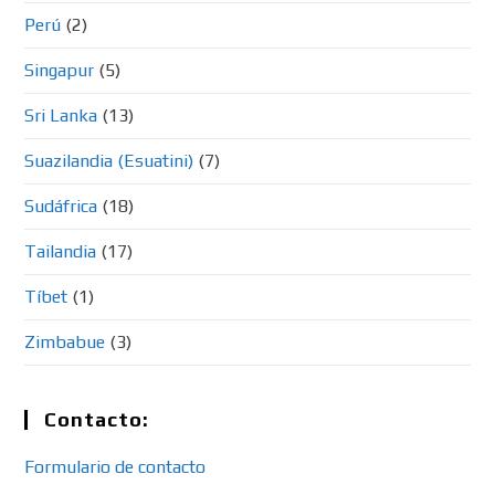
Perú
(2)
Singapur
(5)
Sri Lanka
(13)
Suazilandia (Esuatini)
(7)
Sudáfrica
(18)
Tailandia
(17)
Tíbet
(1)
Zimbabue
(3)
Contacto:
Formulario de contacto