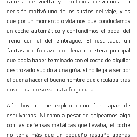
carreta de vuelta y decidimos desviarnos. La
decisión motivó uno de los sustos del viaje, y es
que por un momento olvidamos que conducíamos
un coche automático y confundimos el pedal del
freno con el del embrague. El resultado, un
fantástico frenazo en plena carretera principal
que podía haber terminado con el coche de alquiler
destrozado subido a una grúa, si no llega a ser por
el buena hacer el bueno hombre que circulaba tras
nosotros con su vetusta furgoneta.
Aún hoy no me explico como fue capaz de
esquivarnos. Ni como a pesar de golpearnos algo
con las defensas metálicas que llevaba, el coche
no tenía más que un pequeño rasguño apenas