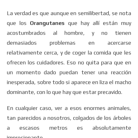
La verdad es que aunque en semilibertad, se nota
que los
Orangutanes
que hay allí están muy
acostumbrados al hombre, y no tienen
demasiados problemas en acercarse
relativamente cerca, y de coger la comida que les
ofrecen los cuidadores. Eso no quita para que en
un momento dado puedan tener una reacción
inesperada, sobre todo si aparece en liza el macho
dominante, con lo que hay que estar precavido.
En cualquier caso, ver a esos enormes animales,
tan parecidos a nosotros, colgados de los árboles
a escasos metros es absolutamente
impresionante.