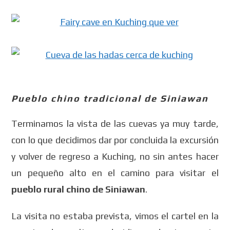
Pueblo chino tradicional de Siniawan
Terminamos la vista de las cuevas ya muy tarde,
con lo que decidimos dar por concluida la excursión
y volver de regreso a Kuching, no sin antes hacer
un pequeño alto en el camino para visitar el
pueblo rural chino de Siniawan
.
La visita no estaba prevista, vimos el cartel en la