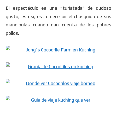
El espectáculo es una “turistada” de dudoso
gusto, eso sí, estremece oír el chasquido de sus
mandíbulas cuando dan cuenta de los pobres
pollos.