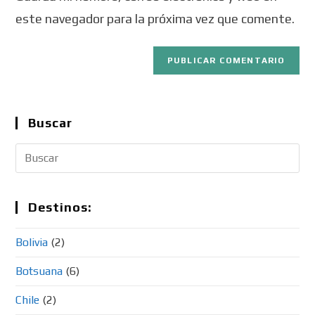
este navegador para la próxima vez que comente.
Buscar
Destinos:
Bolivia
(2)
Botsuana
(6)
Chile
(2)