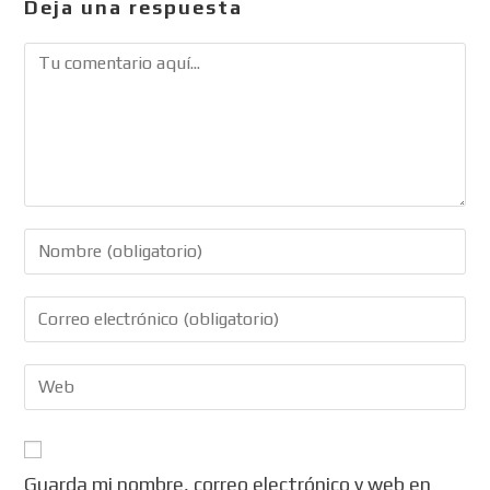
Deja una respuesta
Guarda mi nombre, correo electrónico y web en