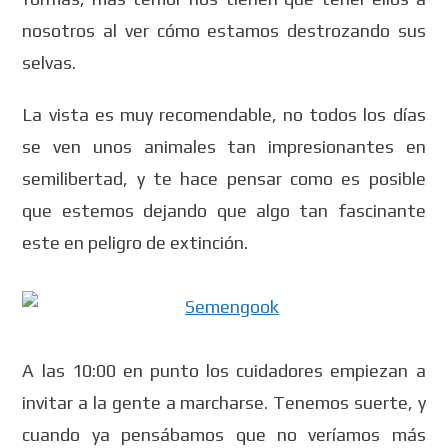
nosotros al ver cómo estamos destrozando sus
selvas.
La vista es muy recomendable, no todos los días
se ven unos animales tan impresionantes en
semilibertad, y te hace pensar como es posible
que estemos dejando que algo tan fascinante
este en peligro de extinción.
A las 10:00 en punto los cuidadores empiezan a
invitar a la gente a marcharse. Tenemos suerte, y
cuando ya pensábamos que no veríamos más