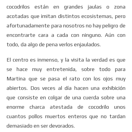
cocodrilos están en grandes jaulas o zona
acotadas que imitan distintos ecosistemas, pero
afortunadamente para nosotros no hay peligro de
encontrarte cara a cada con ninguno. Aún con
todo, da algo de pena verlos enjaulados.
El centro es inmenso, y la visita la verdad es que
se hace muy entretenida, sobre todo para
Martina que se pasa el rato con los ojos muy
abiertos. Dos veces al día hacen una exhibición
que consiste en colgar de una cuerda sobre una
enorme charca atestada de cocodrilo unos
cuantos pollos muertos enteros que no tardan
demasiado en ser devorados.