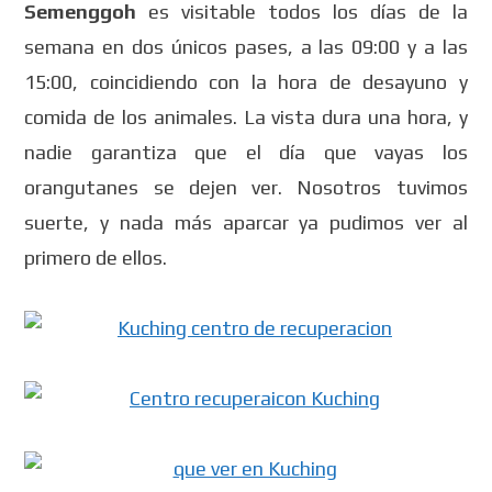
Semenggoh
es visitable todos los días de la
semana en dos únicos pases, a las 09:00 y a las
15:00, coincidiendo con la hora de desayuno y
comida de los animales. La vista dura una hora, y
nadie garantiza que el día que vayas los
orangutanes se dejen ver. Nosotros tuvimos
suerte, y nada más aparcar ya pudimos ver al
primero de ellos.