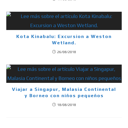
Kota Kinabalu: Excursion a Weston
Wetland.
26/08/2018
Viajar a Singapur, Malasia Continental
y Borneo con niños pequeños
18/08/2018