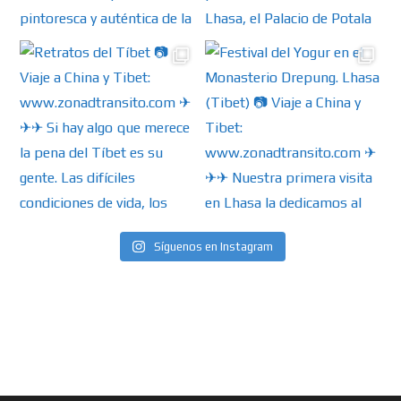
Síguenos en Instagram