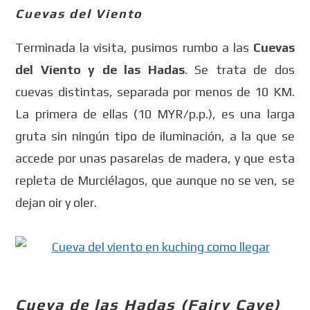
Cuevas del Viento
Terminada la visita, pusimos rumbo a las
Cuevas
del Viento y de las Hadas
. Se trata de dos
cuevas distintas, separada por menos de 10 KM.
La primera de ellas (10 MYR/p.p.), es una larga
gruta sin ningún tipo de iluminación, a la que se
accede por unas pasarelas de madera, y que esta
repleta de Murciélagos, que aunque no se ven, se
dejan oir y oler.
Cueva de las Hadas (Fairy Cave)